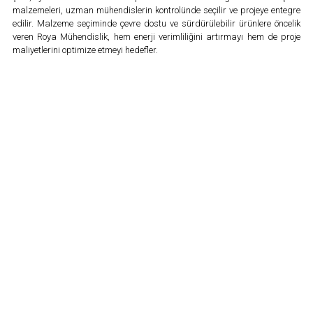
malzemeleri, uzman mühendislerin kontrolünde seçilir ve projeye entegre
edilir. Malzeme seçiminde çevre dostu ve sürdürülebilir ürünlere öncelik
veren Roya Mühendislik, hem enerji verimliliğini artırmayı hem de proje
maliyetlerini optimize etmeyi hedefler.